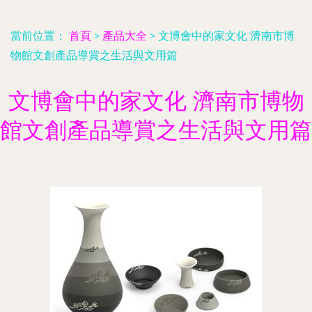
當前位置：
首頁
>
產品大全
>
文博會中的家文化 濟南市博
物館文創產品導賞之生活與文用篇
文博會中的家文化 濟南市博物
館文創產品導賞之生活與文用篇