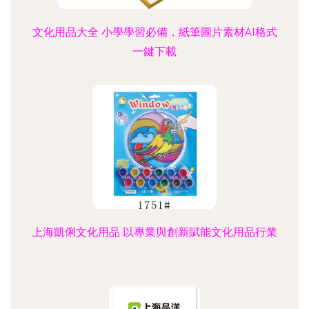
文化用品大全 小學學習必備，紙筆圖片素材AI格式
一鍵下載
上海凱俐文化用品 以專業與創新賦能文化用品行業