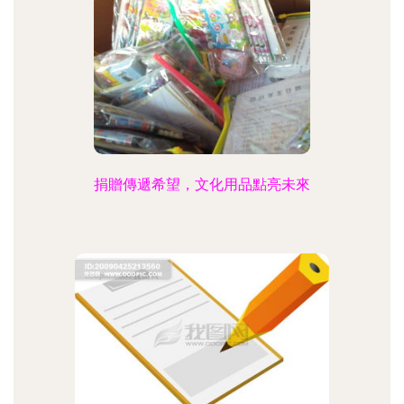
捐贈傳遞希望，文化用品點亮未來