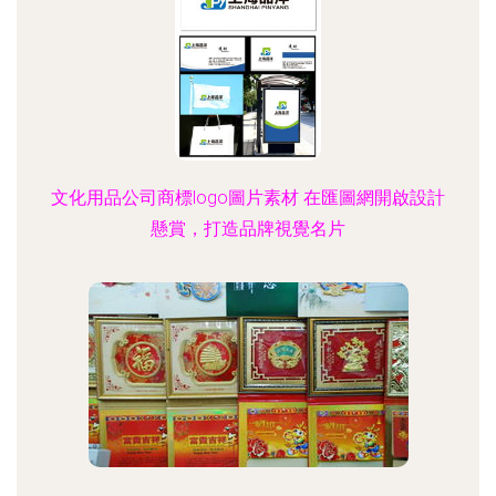
文化用品公司商標logo圖片素材 在匯圖網開啟設計
懸賞，打造品牌視覺名片