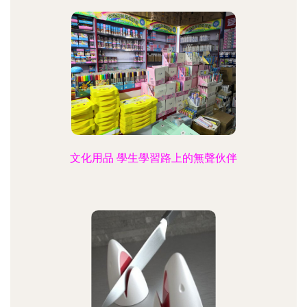
文化用品 學生學習路上的無聲伙伴